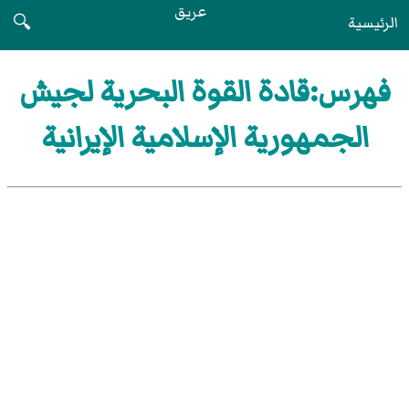
عريق
الرئيسية
🔍
فهرس:قادة القوة البحرية لجيش
الجمهورية الإسلامية الإيرانية