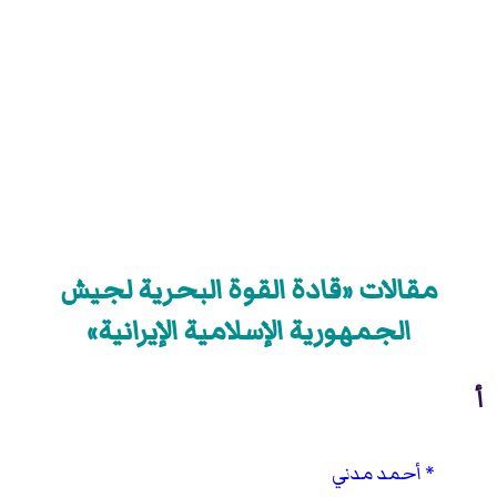
مقالات «قادة القوة البحرية لجيش
الجمهورية الإسلامية الإيرانية»
أ
أحمد مدني