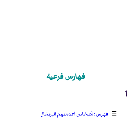
فهارس فرعية
أ
☰
أشخاص أعدمتهم البرتغال