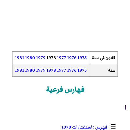
1981
1980
1979
1978
1977
1976
1975
قانون في سنة
1981
1980
1979
1978
1977
1976
1975
سنة
فهارس فرعية
ا
☰
استفتاءات 1978