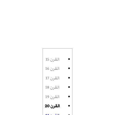
القرن 15
القرن 16
القرن 17
القرن 18
القرن 19
القرن 20