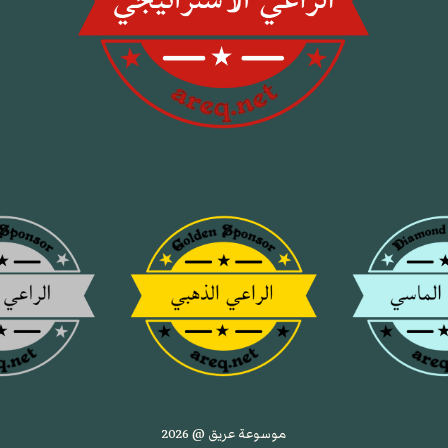
موسوعة عريق @ 2026