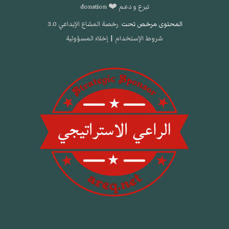
تبرع و دعم ❤️ donation
المحتوى مرخص تحت
رخصة المشاع الإبداعي 3.0
شروط الإستخدام
|
إخلاء المسؤولية