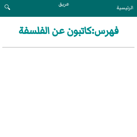
عريق
الرئيسية
🔍
فهرس:كاتبون عن الفلسفة