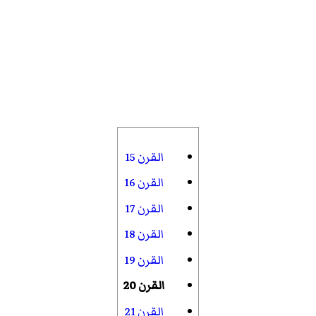
القرن 15
القرن 16
القرن 17
القرن 18
القرن 19
القرن 20
القرن 21