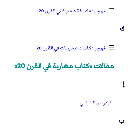
☰
فلاسفة مغاربة في القرن 20
ك
☰
كاتبات مغربيات في القرن 20
مقالات «كتاب مغاربة في القرن 20»
إ
إدريس الشرايبي
ب