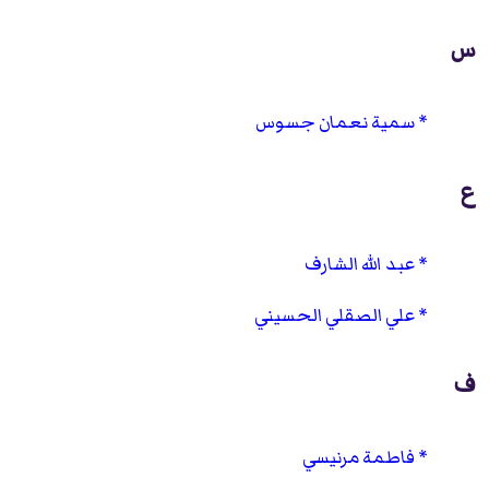
س
سمية نعمان جسوس
ع
عبد الله الشارف
علي الصقلي الحسيني
ف
فاطمة مرنيسي