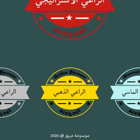
موسوعة عريق @ 2026