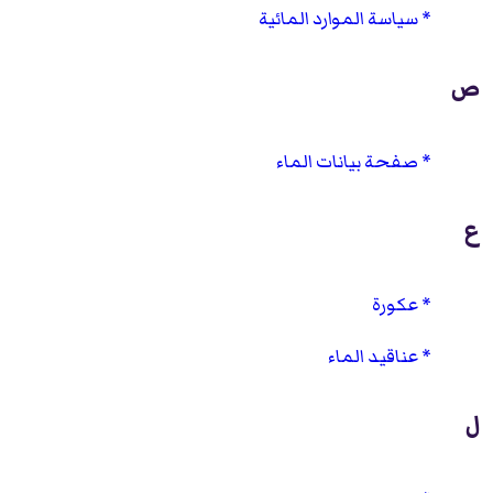
سياسة الموارد المائية
ص
صفحة بيانات الماء
ع
عكورة
عناقيد الماء
ل