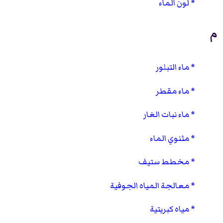
لون الماء
م
ماء التبلور
ماء مقطر
ماء نبات الغار
مثنوي الماء
مخطط ستيف
معالجة المياه الجوفية
مياه كبريتية