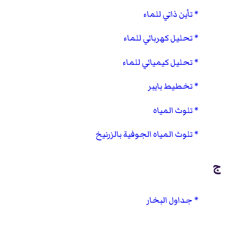
تأين ذاتي للماء
تحليل كهربائي للماء
تحليل كيميائي للماء
تخطيط بايبر
تلوث المياه
تلوث المياه الجوفية بالزرنيخ
ج
جداول البخار