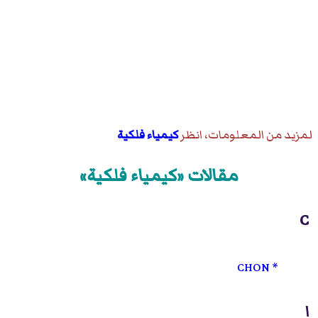
لمزيد من المعلومات، انظر
كيمياء فلكية
مقالات «كيمياء فلكية»
C
CHON
ا