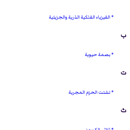
الفيزياء الفلكية الذرية والجزيئية
ب
بصمة حيوية
ت
تشتت الحزم المجرية
ث
ثلاثي الكربون