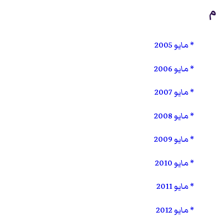
م
مايو 2005
مايو 2006
مايو 2007
مايو 2008
مايو 2009
مايو 2010
مايو 2011
مايو 2012