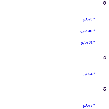
3
3 مايو
30 مايو
31 مايو
4
4 مايو
5
5 مايو