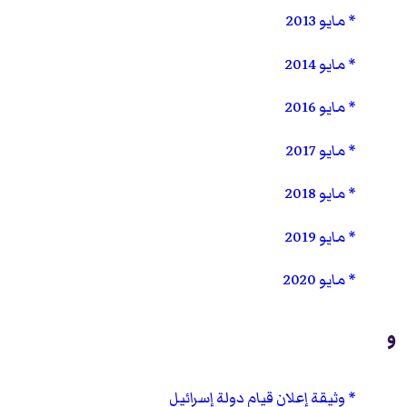
مايو 2013
مايو 2014
مايو 2016
مايو 2017
مايو 2018
مايو 2019
مايو 2020
و
وثيقة إعلان قيام دولة إسرائيل