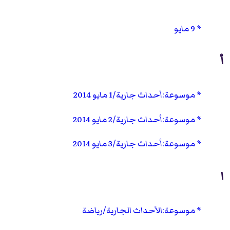
9 مايو
أ
موسوعة:أحداث جارية/1 مايو 2014
موسوعة:أحداث جارية/2 مايو 2014
موسوعة:أحداث جارية/3 مايو 2014
ا
موسوعة:الأحداث الجارية/رياضة