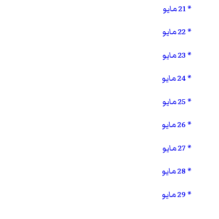
21 مايو
22 مايو
23 مايو
24 مايو
25 مايو
26 مايو
27 مايو
28 مايو
29 مايو