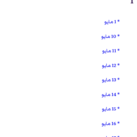
1
1 مايو
10 مايو
11 مايو
12 مايو
13 مايو
14 مايو
15 مايو
16 مايو