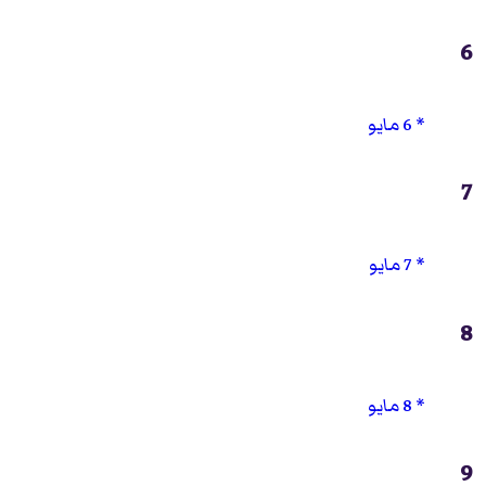
6
6 مايو
7
7 مايو
8
8 مايو
9