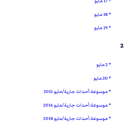
17 مايو
18 مايو
19 مايو
2
2 مايو
20 مايو
موسوعة:أحداث جارية/مايو 2015
موسوعة:أحداث جارية/مايو 2016
موسوعة:أحداث جارية/مايو 2018