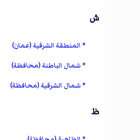
ش
المنطقة الشرقية (عمان)
شمال الباطنة (محافظة)
شمال الشرقية (محافظة)
ظ
الظاهرة (محافظة)