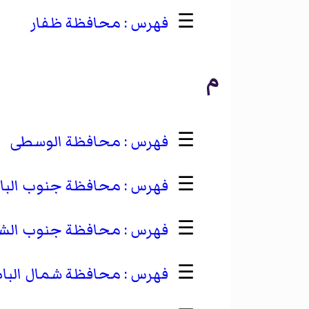
☰
محافظة ظفار
م
☰
محافظة الوسطى
☰
محافظة جنوب البا
☰
محافظة جنوب الشر
☰
محافظة شمال البا