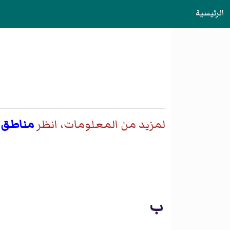
الرئيسية
لمزيد من المعلومات، انظر
مناطق 
ب