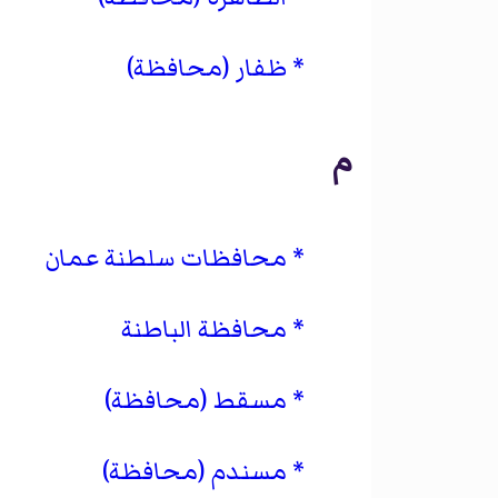
ظفار (محافظة)
م
محافظات سلطنة عمان
محافظة الباطنة
مسقط (محافظة)
مسندم (محافظة)