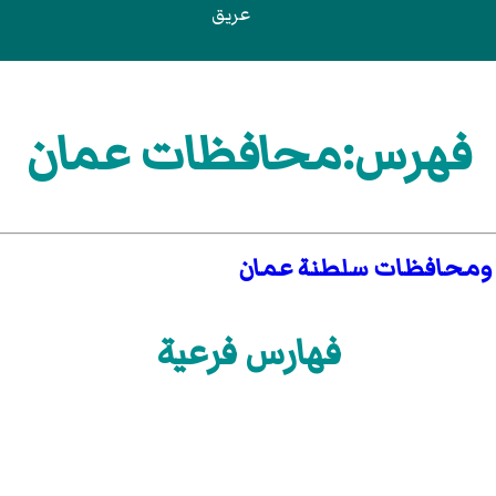
عريق
فهرس:محافظات عمان
ومحافظات سلطنة عمان
فهارس فرعية