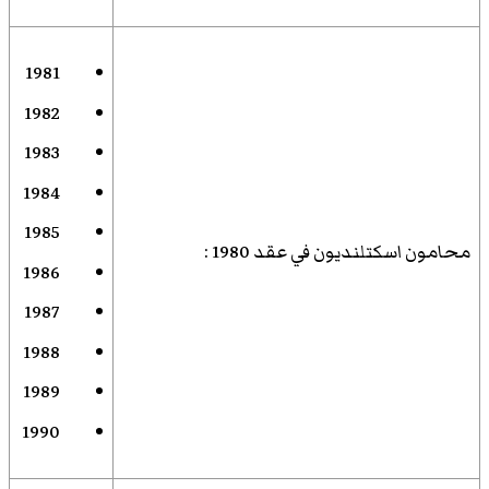
1981
1982
1983
1984
1985
محامون اسكتلنديون في عقد 1980
:
1986
1987
1988
1989
1990