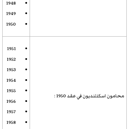
1948
1949
1950
1951
1952
1953
1954
1955
محامون اسكتلنديون في عقد 1950
:
1956
1957
1958