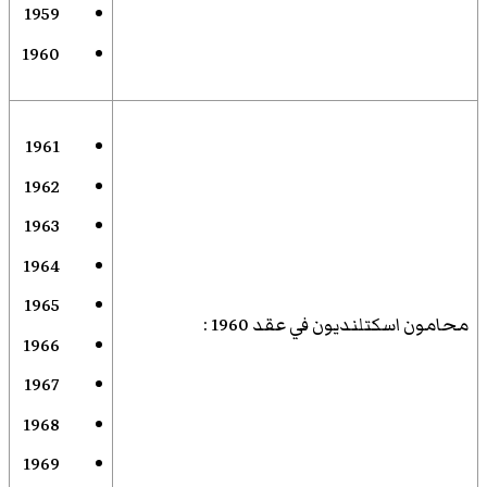
1959
1960
1961
1962
1963
1964
1965
محامون اسكتلنديون في عقد 1960
:
1966
1967
1968
1969