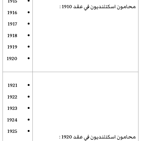
1915
محامون اسكتلنديون في عقد 1910
:
1916
1917
1918
1919
1920
1921
1922
1923
1924
1925
محامون اسكتلنديون في عقد 1920
: