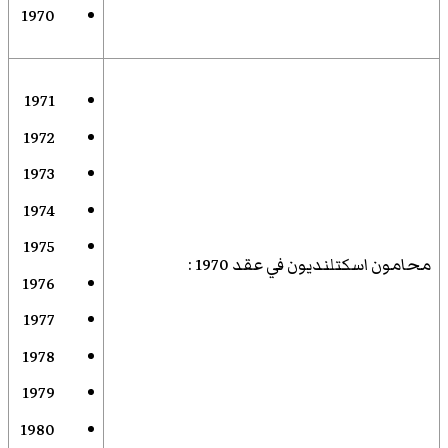
1970
1971
1972
1973
1974
1975
محامون اسكتلنديون في عقد 1970
:
1976
1977
1978
1979
1980