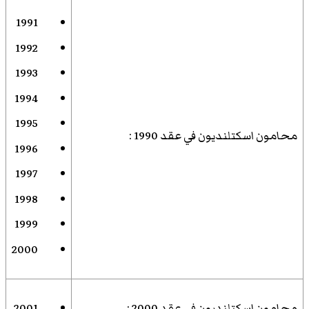
1991
1992
1993
1994
1995
محامون اسكتلنديون في عقد 1990
:
1996
1997
1998
1999
2000
محامون اسكتلنديون في عقد 2000
:
2001