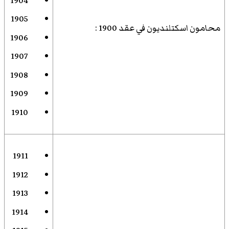
1904
1905
محامون اسكتلنديون في عقد 1900
:
1906
1907
1908
1909
1910
1911
1912
1913
1914