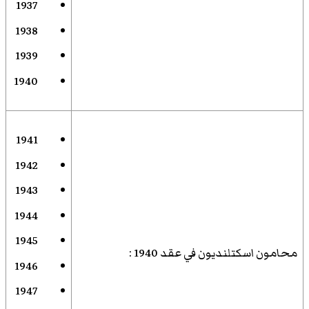
1937
1938
1939
1940
1941
1942
1943
1944
1945
محامون اسكتلنديون في عقد 1940
:
1946
1947