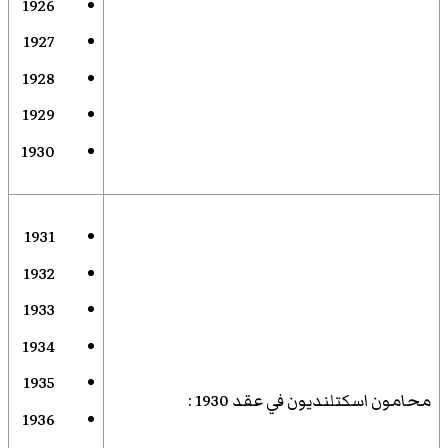
1926
1927
1928
1929
1930
1931
1932
1933
1934
1935
محامون اسكتلنديون في عقد 1930
:
1936