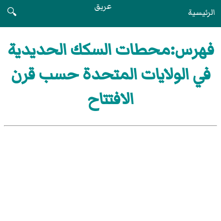
عريق
الرئيسية
🔍
فهرس:محطات السكك الحديدية
في الولايات المتحدة حسب قرن
الافتتاح