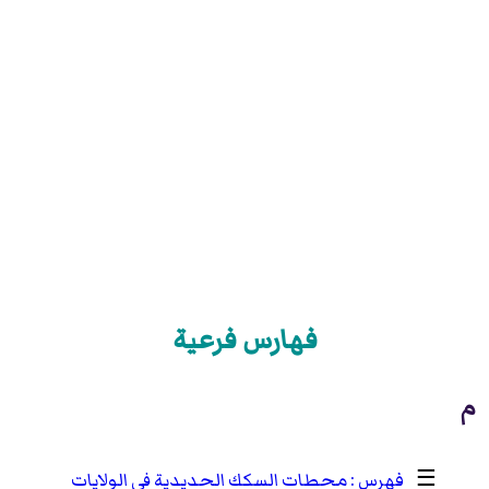
فهارس فرعية
م
☰
محطات السكك الحديدية في الولايات