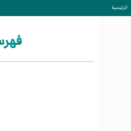
الرئيسية
فهرس