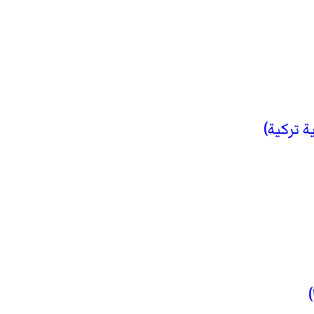
 تركية)