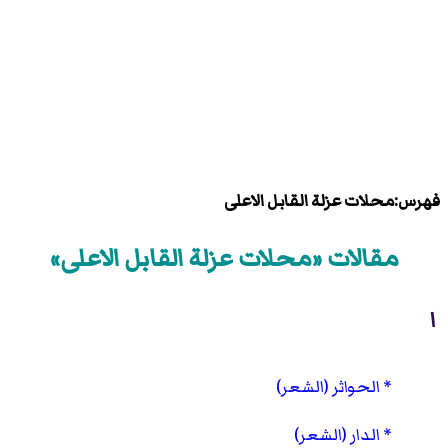
فهرس:محلات عزلة القابل الاعلى
مقالات «محلات عزلة القابل الاعلى»
ا
الحواثر (الشعر)
الدار (الشعر)