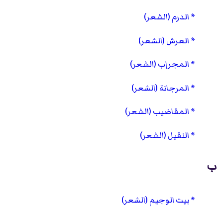
الدرم (الشعر)
العرش (الشعر)
المجرإب (الشعر)
المرجانة (الشعر)
المقاضيب (الشعر)
النقيل (الشعر)
ب
بيت الوجيم (الشعر)