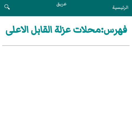
عريق
الرئيسية
🔍
فهرس:محلات عزلة القابل الاعلى