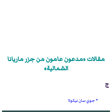
مقالات «مدعون عامون من جزر ماريانا
الشمالية»
ج
جوي سان نيكولا