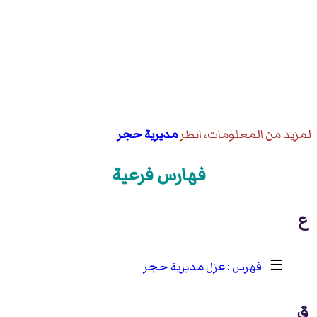
لمزيد من المعلومات، انظر
مديرية حجر
فهارس فرعية
ع
☰
عزل مديرية حجر
ق