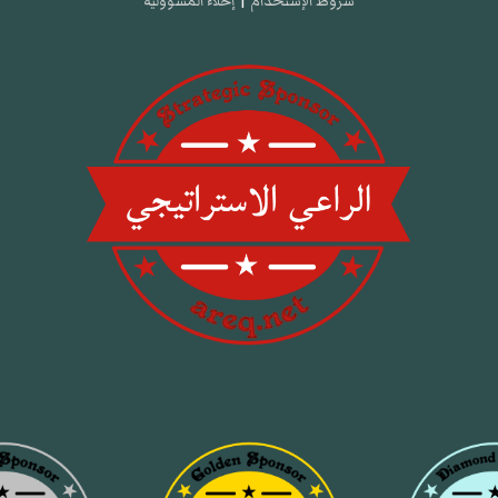
شروط الإستخدام
|
إخلاء المسؤولية