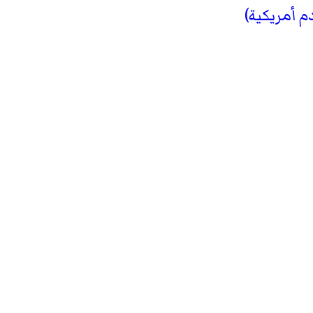
 أمريكية)