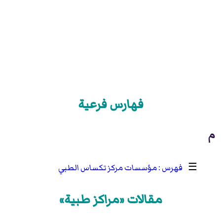
فهارس فرعية
م
☰
مؤسسات مركز تكساس الطبي
مقالات «مراكز طبية»