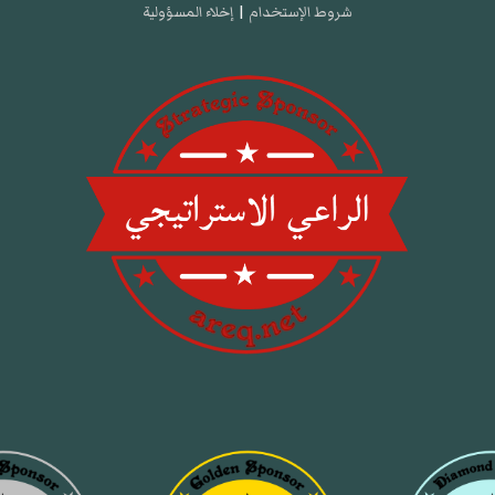
شروط الإستخدام
|
إخلاء المسؤولية