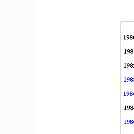
198
198
198
198
198
198
198