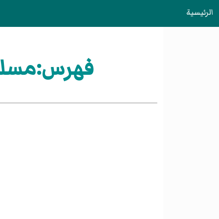
الرئيسية
فهرس:مسلسلا