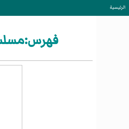
الرئيسية
فهرس:مسلسلات