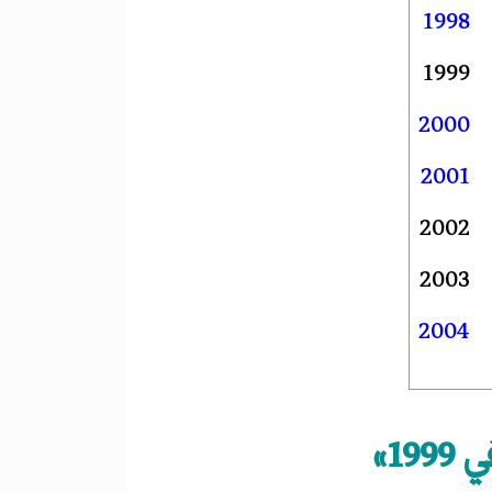
1998
1999
2000
2001
2002
2003
2004
1»