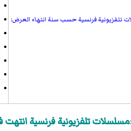
 تلفزيونية فرنسية حسب سنة انتهاء العرض
:
سلسلات تلفزيونية فرنسية انتهت في 999