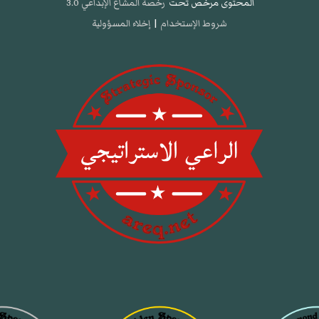
المحتوى مرخص تحت
رخصة المشاع الإبداعي 3.0
شروط الإستخدام
|
إخلاء المسؤولية