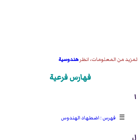
لمزيد من المعلومات، انظر
هندوسية
فهارس فرعية
ا
☰
اضطهاد الهندوس
ل