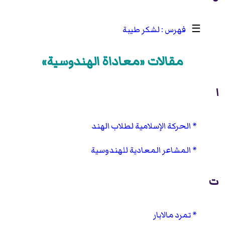
☰
لشكر طيبة
مقالات «معاداة الهندوسية»
ا
الحركة الإسلامية لطلاب الهند
المشاعر المعادية للهندوسية
ت
تمرد مالابار