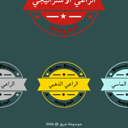
موسوعة عريق @ 2026