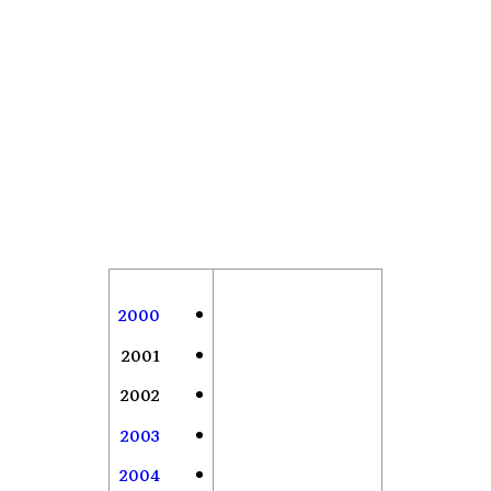
2000
2001
2002
2003
2004