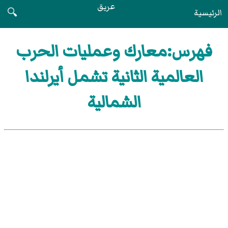
عريق
الرئيسية
🔍
فهرس:معارك وعمليات الحرب
العالمية الثانية تشمل أيرلندا
الشمالية