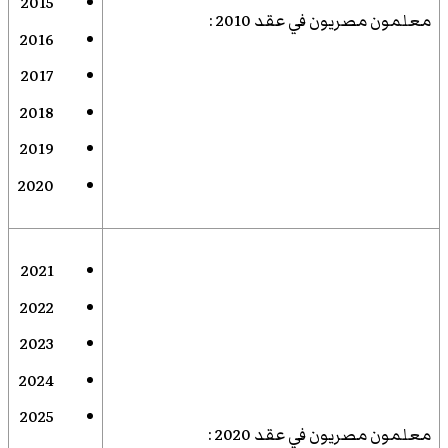
2015
معلمون مصريون في عقد 2010
:
2016
2017
2018
2019
2020
2021
2022
2023
2024
2025
معلمون مصريون في عقد 2020
: