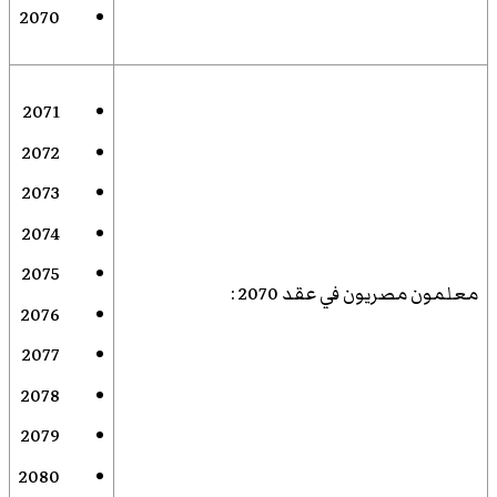
2070
2071
2072
2073
2074
2075
معلمون مصريون في عقد 2070
:
2076
2077
2078
2079
2080