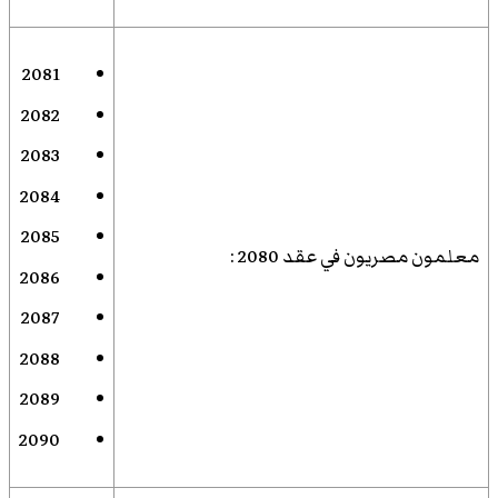
2081
2082
2083
2084
2085
معلمون مصريون في عقد 2080
:
2086
2087
2088
2089
2090