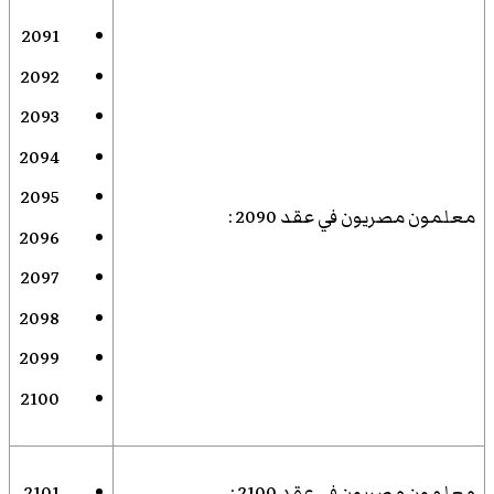
2091
2092
2093
2094
2095
معلمون مصريون في عقد 2090
:
2096
2097
2098
2099
2100
معلمون مصريون في عقد 2100
:
2101