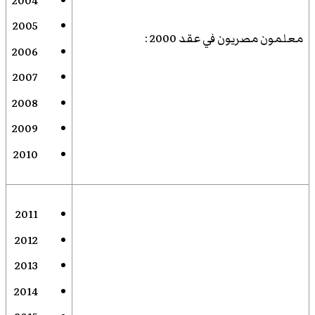
2004
2005
معلمون مصريون في عقد 2000
:
2006
2007
2008
2009
2010
2011
2012
2013
2014