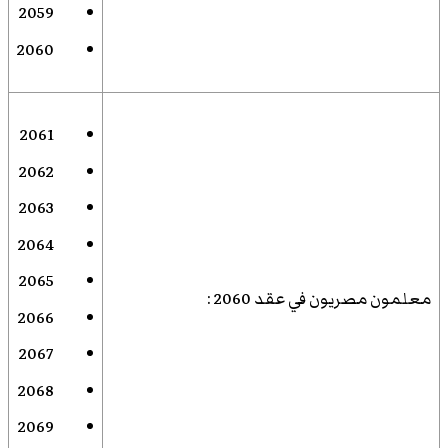
2059
2060
2061
2062
2063
2064
2065
معلمون مصريون في عقد 2060
:
2066
2067
2068
2069