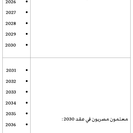
2026
2027
2028
2029
2030
2031
2032
2033
2034
2035
معلمون مصريون في عقد 2030
:
2036