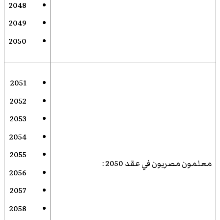
2048
2049
2050
2051
2052
2053
2054
2055
معلمون مصريون في عقد 2050
:
2056
2057
2058