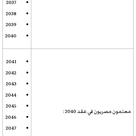
2037
2038
2039
2040
2041
2042
2043
2044
2045
معلمون مصريون في عقد 2040
:
2046
2047