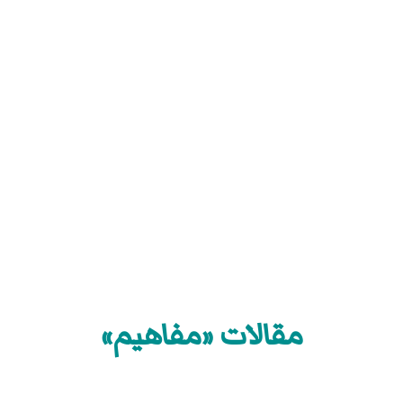
مقالات «مفاهيم»