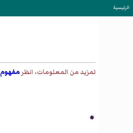
الرئيسية
لمزيد من المعلومات، انظر
مفهوم
*