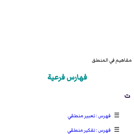
مفاهيم في المنطق
فهارس فرعية
ت
☰
تعبير منطقي
☰
تفكير منطقي