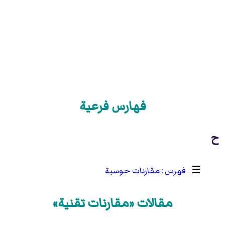
فهارس فرعية
ح
☰
مقارنات حوسبة
مقالات «مقارنات تقنية»