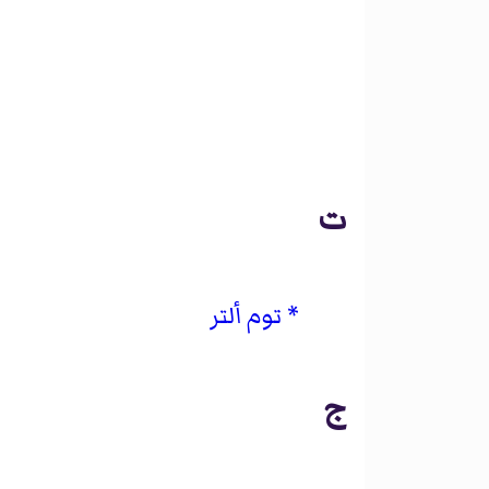
ت
توم ألتر
ج