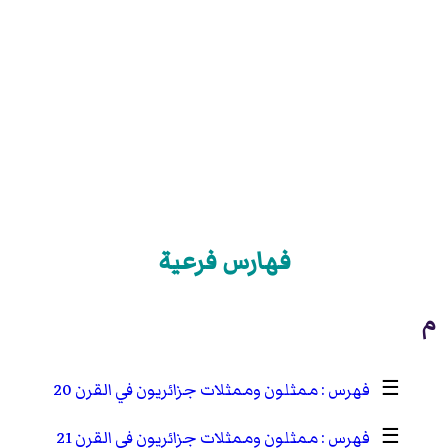
فهارس فرعية
م
☰
ممثلون وممثلات جزائريون في القرن 20
☰
ممثلون وممثلات جزائريون في القرن 21