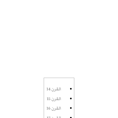
القرن 14
القرن 15
القرن 16
القرن 17