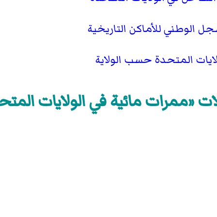
جل الوطني للأماكن التاريخية
لايات المتحدة حسب الولاية
ات «ممرات مائية في الولايات المتح