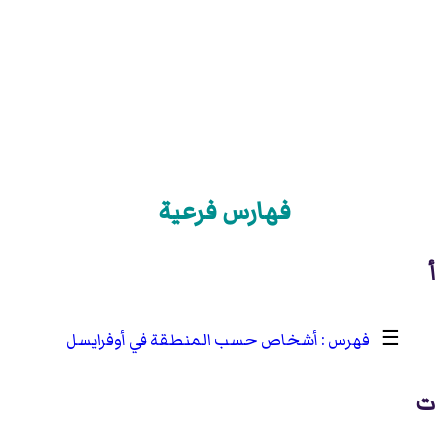
فهارس فرعية
أ
☰
أشخاص حسب المنطقة في أوفرايسل
ت