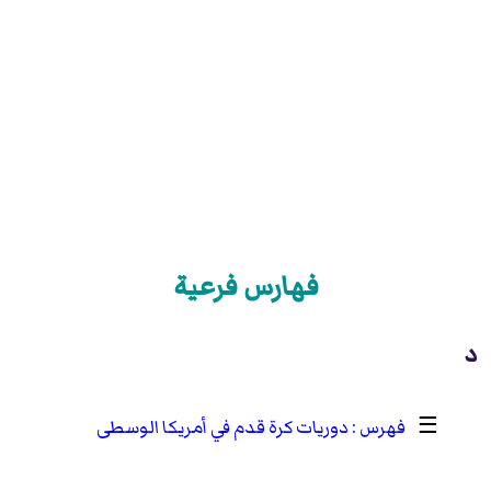
فهارس فرعية
د
☰
دوريات كرة قدم في أمريكا الوسطى