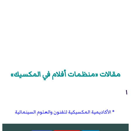
مقالات «منظمات أفلام في المكسيك»
ا
الأكاديمية المكسيكية للفنون والعلوم السينمائية