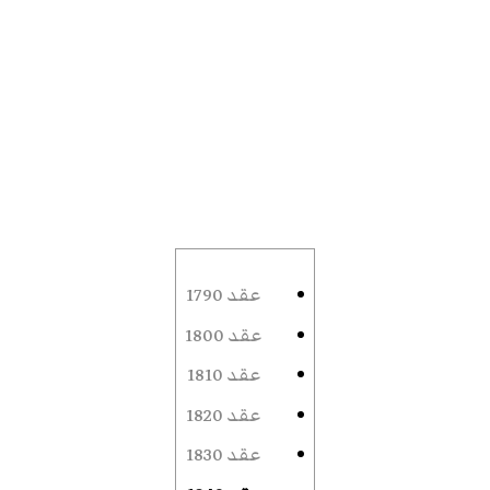
عقد 1790
عقد 1800
عقد 1810
عقد 1820
عقد 1830