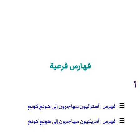
فهارس فرعية
أ
☰
أستراليون مهاجرون إلى هونغ كونغ
☰
أمريكيون مهاجرون إلى هونغ كونغ