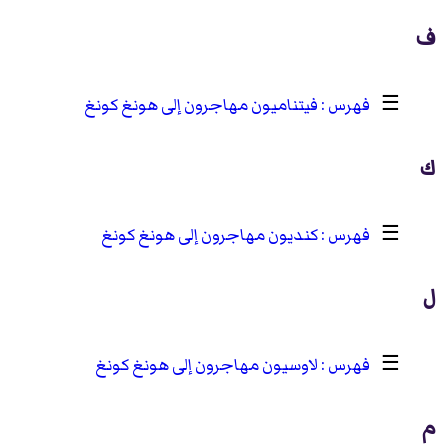
ف
☰
فيتناميون مهاجرون إلى هونغ كونغ
ك
☰
كنديون مهاجرون إلى هونغ كونغ
ل
☰
لاوسيون مهاجرون إلى هونغ كونغ
م