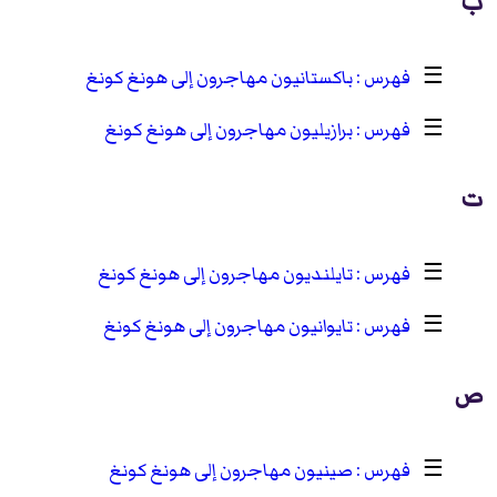
ب
☰
باكستانيون مهاجرون إلى هونغ كونغ
☰
برازيليون مهاجرون إلى هونغ كونغ
ت
☰
تايلنديون مهاجرون إلى هونغ كونغ
☰
تايوانيون مهاجرون إلى هونغ كونغ
ص
☰
صينيون مهاجرون إلى هونغ كونغ