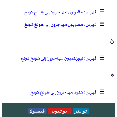
☰
ماليزيون مهاجرون إلى هونغ كونغ
☰
مصريون مهاجرون إلى هونغ كونغ
ن
☰
نيوزلنديون مهاجرون إلى هونغ كونغ
ه
☰
هنود مهاجرون إلى هونغ كونغ
تويتر
يوتيوب
فيسبوك