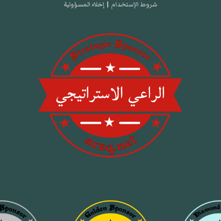
شروط الإستخدام
|
إخلاء المسؤولية