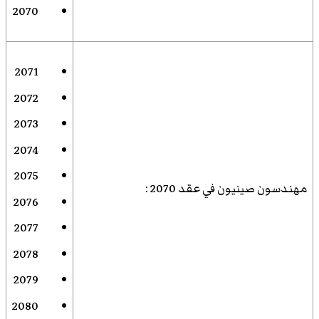
2070
2071
2072
2073
2074
2075
مهندسون صينيون في عقد 2070
:
2076
2077
2078
2079
2080