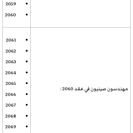
2059
2060
2061
2062
2063
2064
2065
مهندسون صينيون في عقد 2060
:
2066
2067
2068
2069