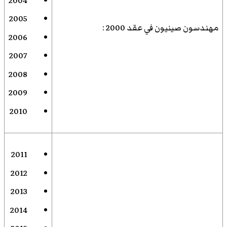
2004
2005
مهندسون صينيون في عقد 2000
:
2006
2007
2008
2009
2010
2011
2012
2013
2014