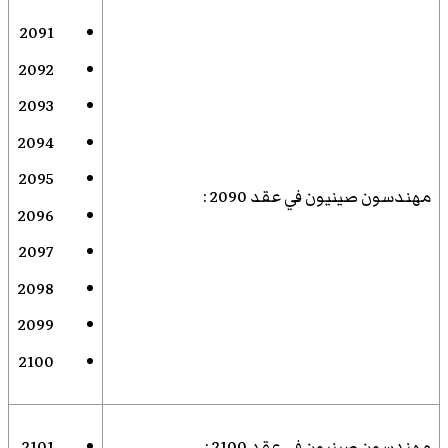
2091
2092
2093
2094
2095
مهندسون صينيون في عقد 2090
:
2096
2097
2098
2099
2100
مهندسون صينيون في عقد 2100
:
2101