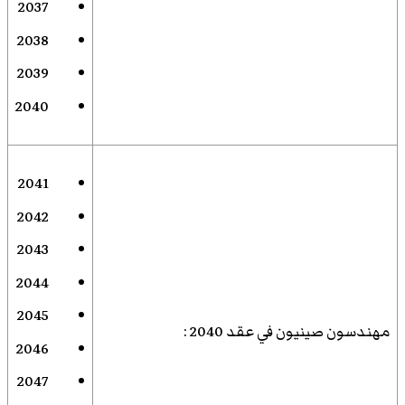
2037
2038
2039
2040
2041
2042
2043
2044
2045
مهندسون صينيون في عقد 2040
:
2046
2047