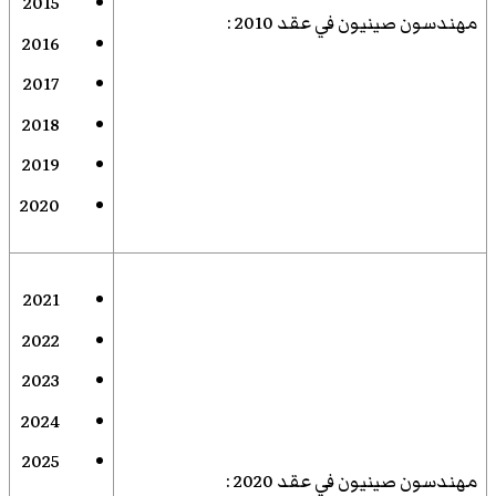
2015
مهندسون صينيون في عقد 2010
:
2016
2017
2018
2019
2020
2021
2022
2023
2024
2025
مهندسون صينيون في عقد 2020
: