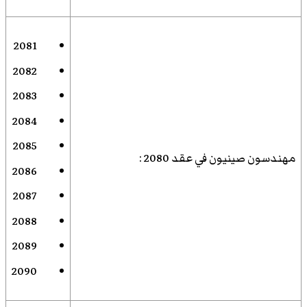
2081
2082
2083
2084
2085
مهندسون صينيون في عقد 2080
:
2086
2087
2088
2089
2090