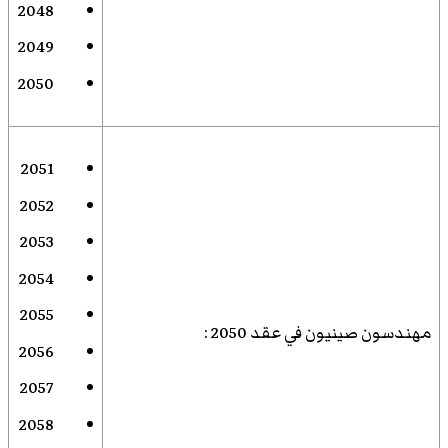
2048
2049
2050
2051
2052
2053
2054
2055
مهندسون صينيون في عقد 2050
:
2056
2057
2058