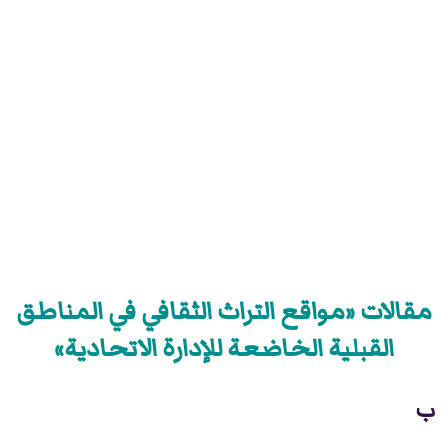
مقالات «مواقع التراث الثقافي في المناطق
القبلية الخاضعة للإدارة الاتحادية»
ب