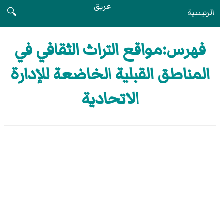
عريق
الرئيسية
🔍
فهرس:مواقع التراث الثقافي في
المناطق القبلية الخاضعة للإدارة
الاتحادية