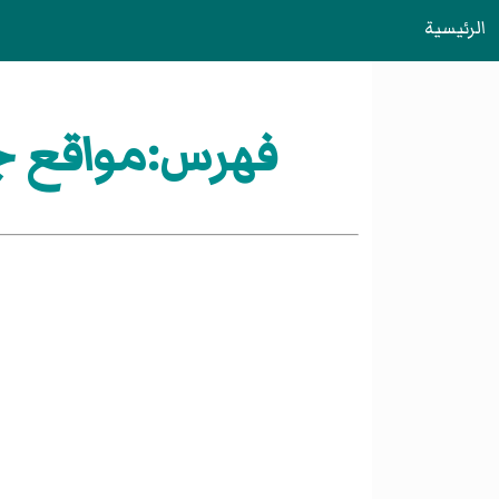
الرئيسية
فهرس:مواقع جذ