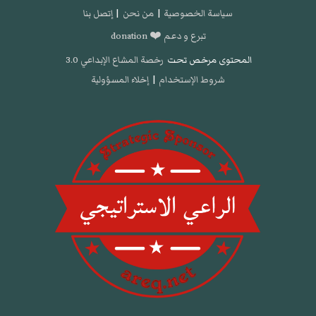
سياسة الخصوصية
|
من نحن
|
إتصل بنا
تبرع و دعم ❤️ donation
المحتوى مرخص تحت
رخصة المشاع الإبداعي 3.0
شروط الإستخدام
|
إخلاء المسؤولية