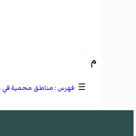
م
☰
مناطق محمية في الأ