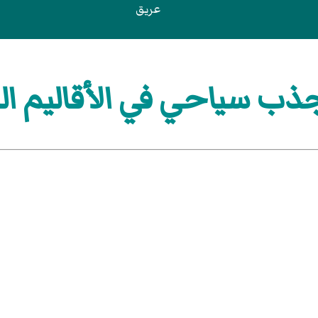
عريق
ب سياحي في الأقاليم الشم