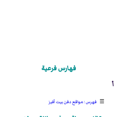
فهارس فرعية
أ
☰
مواقع دفن بيت أفيز