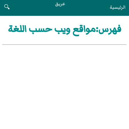
عريق
الرئيسية
🔍
فهرس:مواقع ويب حسب اللغة