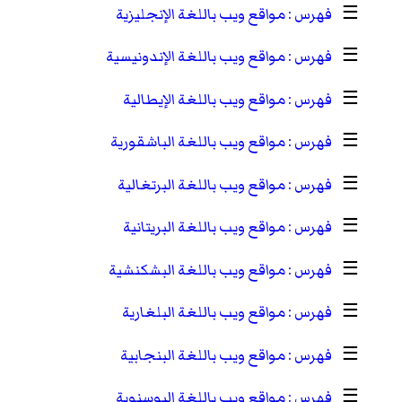
☰
مواقع ويب باللغة الإنجليزية
☰
مواقع ويب باللغة الإندونيسية
☰
مواقع ويب باللغة الإيطالية
☰
مواقع ويب باللغة الباشقورية
☰
مواقع ويب باللغة البرتغالية
☰
مواقع ويب باللغة البريتانية
☰
مواقع ويب باللغة البشكنشية
☰
مواقع ويب باللغة البلغارية
☰
مواقع ويب باللغة البنجابية
☰
مواقع ويب باللغة البوسنوية