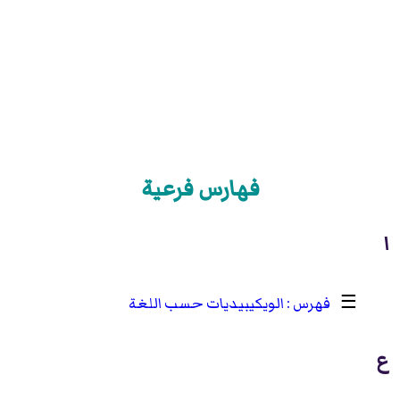
فهارس فرعية
ا
☰
الويكيبيديات حسب اللغة
ع