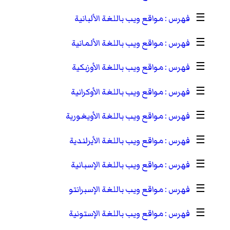
☰
مواقع ويب باللغة الألبانية
☰
مواقع ويب باللغة الألمانية
☰
مواقع ويب باللغة الأوزبكية
☰
مواقع ويب باللغة الأوكرانية
☰
مواقع ويب باللغة الأويغورية
☰
مواقع ويب باللغة الأيرلندية
☰
مواقع ويب باللغة الإسبانية
☰
مواقع ويب باللغة الإسبرانتو
☰
مواقع ويب باللغة الإستونية