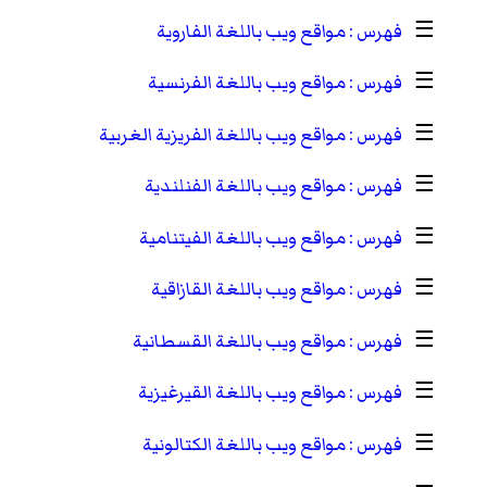
☰
مواقع ويب باللغة الفاروية
☰
مواقع ويب باللغة الفرنسية
☰
مواقع ويب باللغة الفريزية الغربية
☰
مواقع ويب باللغة الفنلندية
☰
مواقع ويب باللغة الفيتنامية
☰
مواقع ويب باللغة القازاقية
☰
مواقع ويب باللغة القسطانية
☰
مواقع ويب باللغة القيرغيزية
☰
مواقع ويب باللغة الكتالونية