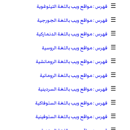
☰
مواقع ويب باللغة التيلوغوية
☰
مواقع ويب باللغة الجورجية
☰
مواقع ويب باللغة الدنماركية
☰
مواقع ويب باللغة الروسية
☰
مواقع ويب باللغة الرومانشية
☰
مواقع ويب باللغة الرومانية
☰
مواقع ويب باللغة السردينية
☰
مواقع ويب باللغة السلوفاكية
☰
مواقع ويب باللغة السلوفينية