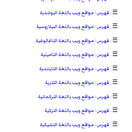
☰
مواقع ويب باللغة البولندية
☰
مواقع ويب باللغة البيلاروسية
☰
مواقع ويب باللغة التاغالوغية
☰
مواقع ويب باللغة التاميلية
☰
مواقع ويب باللغة التايلندية
☰
مواقع ويب باللغة التترية
☰
مواقع ويب باللغة التركمانية
☰
مواقع ويب باللغة التركية
☰
مواقع ويب باللغة التشيكية