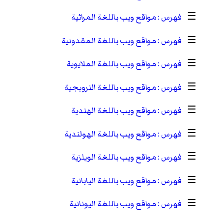
☰
مواقع ويب باللغة المراثية
☰
مواقع ويب باللغة المقدونية
☰
مواقع ويب باللغة الملايوية
☰
مواقع ويب باللغة النرويجية
☰
مواقع ويب باللغة الهندية
☰
مواقع ويب باللغة الهولندية
☰
مواقع ويب باللغة الويلزية
☰
مواقع ويب باللغة اليابانية
☰
مواقع ويب باللغة اليونانية