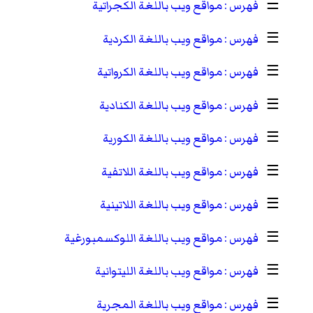
☰
مواقع ويب باللغة الكجراتية
☰
مواقع ويب باللغة الكردية
☰
مواقع ويب باللغة الكرواتية
☰
مواقع ويب باللغة الكنادية
☰
مواقع ويب باللغة الكورية
☰
مواقع ويب باللغة اللاتفية
☰
مواقع ويب باللغة اللاتينية
☰
مواقع ويب باللغة اللوكسمبورغية
☰
مواقع ويب باللغة الليتوانية
☰
مواقع ويب باللغة المجرية