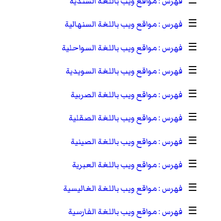
☰
مواقع ويب باللغة السندية
☰
مواقع ويب باللغة السنهالية
☰
مواقع ويب باللغة السواحلية
☰
مواقع ويب باللغة السويدية
☰
مواقع ويب باللغة الصربية
☰
مواقع ويب باللغة الصقلية
☰
مواقع ويب باللغة الصينية
☰
مواقع ويب باللغة العبرية
☰
مواقع ويب باللغة الغاليسية
☰
مواقع ويب باللغة الفارسية