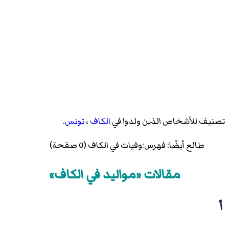
تصنيف للأشخاص الذين ولدوا في
الكاف
،
تونس
.
طالع أيضًا:
فهرس:وفيات في الكاف
(0 صفحة)
مقالات «مواليد في الكاف»
أ