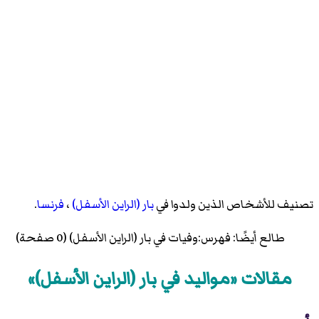
تصنيف للأشخاص الذين ولدوا في
بار (الراين الأسفل)
،
فرنسا
.
طالع أيضًا:
فهرس:وفيات في بار (الراين الأسفل)
(0 صفحة)
مقالات «مواليد في بار (الراين الأسفل)»